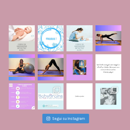
Segui su Instagram