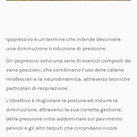
Ipopressivo è un termine che intende descrivere
una diminuzione o riduzione di pressione.
Gli ipopressivi sono una serie di esercizi composti da
varie posizioni, che combinano l’uso delle catene
miofasciali e la neurodinamica, attraverso tecniche
particolari di respirazione.
L’obiettivo è migliorare la postura ed indurre la
diminuzione, attraverso la sua corretta gestione,
della pressione intra-addominale sul pavimento
pelvico e gli altri tessuti che circondano il core.