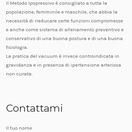
Il Metodo Ipopressivo è consigliato a tutta la
popolazione, femminile e maschile, che abbia la
necessità di rieducare certe funzioni compromesse
e anche come sistema di allenamento preventivo e
conservativo di una buona postura e di una buona
fisiologia.
La pratica del vacuum è invece controindicata in
gravidanza e in presenza di ipertensione arteriosa
non curata.
Contattami
Il tuo nome