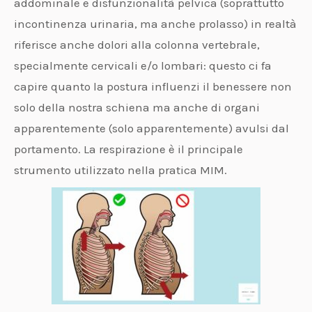
addominale e disfunzionalità pelvica (soprattutto
incontinenza urinaria, ma anche prolasso) in realtà
riferisce anche dolori alla colonna vertebrale,
specialmente cervicali e/o lombari: questo ci fa
capire quanto la postura influenzi il benessere non
solo della nostra schiena ma anche di organi
apparentemente (solo apparentemente) avulsi dal
portamento. La respirazione è il principale
strumento utilizzato nella pratica MIM.