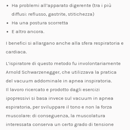
Ha problemi all’apparato digerente (tra i più
diffusi: reflusso, gastrite, stitichezza)
Ha una postura scorretta
E altro ancora.
I benefici si allargano anche alla sfera respiratoria e
cardiaca.
L’ispiratore di questo metodo fu involontariamente
Arnold Schwarzenegger, che utilizzava la pratica
del vacuum addominale in apnea inspiratoria.
Il lavoro ricercato e prodotto dagli esercizi
ipopressivi si basa invece sul vacuum in apnea
espiratoria, per sviluppare il tono e non la forza
muscolare: di conseguenza, la muscolatura
interessata conserva un certo grado di tensione