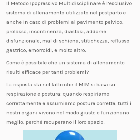
Il Metodo Ipopressivo Multidisciplinare è l’esclusivo
sistema di allenamento utilizzato nel postparto e
anche in caso di problemi al pavimento pelvico,
prolasso, incontinenza, diastasi, addome
disfunzionale, mal di schiena, stitichezza, reflusso
gastrico, emorroidi, e molto altro.
Come è possibile che un sistema di allenamento
risulti efficace per tanti problemi?
La risposta sta nel fatto che il MIM si basa su
respirazione e postura: quando respiriamo
correttamente e assumiamo posture corrette, tutti i
nostri organi vivono nel modo giusto e funzionano
meglio, perché recuperano il loro spazio.