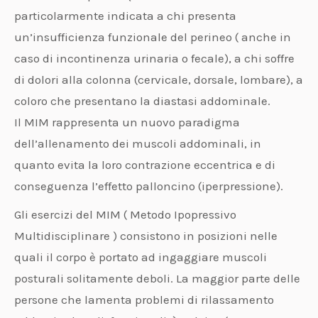
particolarmente indicata a chi presenta
un’insufficienza funzionale del perineo ( anche in
caso di incontinenza urinaria o fecale), a chi soffre
di dolori alla colonna (cervicale, dorsale, lombare), a
coloro che presentano la diastasi addominale.
Il MIM rappresenta un nuovo paradigma
dell’allenamento dei muscoli addominali, in
quanto evita la loro contrazione eccentrica e di
conseguenza l’effetto palloncino (iperpressione).
Gli esercizi del MIM ( Metodo Ipopressivo
Multidisciplinare ) consistono in posizioni nelle
quali il corpo è portato ad ingaggiare muscoli
posturali solitamente deboli. La maggior parte delle
persone che lamenta problemi di rilassamento