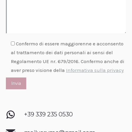
Confermo di essere maggiorenne e acconsento
al trattamento dei dati personali ai sensi del
Regolamento UE nr. 679/2016. Confermo anche di
aver preso visione della
Informativa sulla privacy
+39 339 235 0530