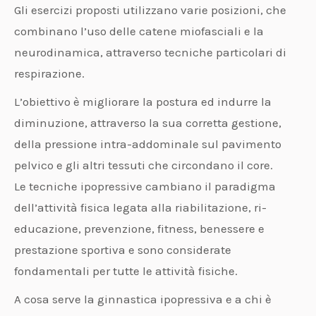
Gli esercizi proposti utilizzano varie posizioni, che
combinano l’uso delle catene miofasciali e la
neurodinamica, attraverso tecniche particolari di
respirazione.
L’obiettivo è migliorare la postura ed indurre la
diminuzione, attraverso la sua corretta gestione,
della pressione intra-addominale sul pavimento
pelvico e gli altri tessuti che circondano il core.
Le tecniche ipopressive cambiano il paradigma
dell’attività fisica legata alla riabilitazione, ri-
educazione, prevenzione, fitness, benessere e
prestazione sportiva e sono considerate
fondamentali per tutte le attività fisiche.
A cosa serve la ginnastica ipopressiva e a chi è