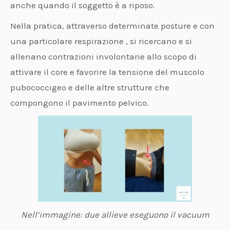
anche quando il soggetto è a riposo.
Nella pratica, attraverso determinate posture e con
una particolare respirazione , si ricercano e si
allenano contrazioni involontarie allo scopo di
attivare il core e favorire la tensione del muscolo
pubococcigeo e delle altre strutture che
compongono il pavimento pelvico.
Nell’immagine: due allieve eseguono il vacuum