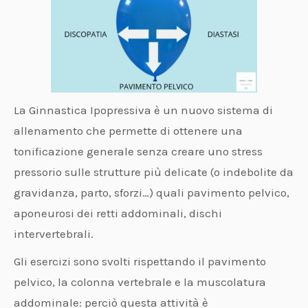
La Ginnastica Ipopressiva è un nuovo sistema di
allenamento che permette di ottenere una
tonificazione generale senza creare uno stress
pressorio sulle strutture più delicate (o indebolite da
gravidanza, parto, sforzi…) quali pavimento pelvico,
aponeurosi dei retti addominali, dischi
intervertebrali.
Gli esercizi sono svolti rispettando il pavimento
pelvico, la colonna vertebrale e la muscolatura
addominale: perciò questa attività è