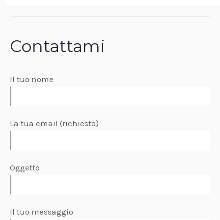
Contattami
Il tuo nome
La tua email (richiesto)
Oggetto
Il tuo messaggio