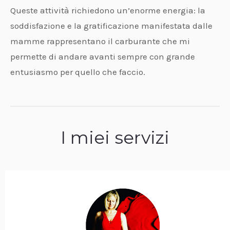
Queste attività richiedono un’enorme energia: la
soddisfazione e la gratificazione manifestata dalle
mamme rappresentano il carburante che mi
permette di andare avanti sempre con grande
entusiasmo per quello che faccio.
I miei servizi