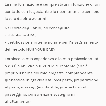
La mia formazione è sempre stata in funzione di un
contatto con le gestanti e le neomamme: e con loro
lavoro da oltre 30 anni.
Nel corso degli anni, ho conseguito :
– il diploma AIMI,
– certificazione internazionale per l’insegnamento
del metodo HUG YOUR BABY,
Fornisco la mia esperienza e la mia professionalità
a 360° a chi vuole DIVENTARE MAMMA (che è
proprio il nome del mio progetto, comprendente
ginnastica in gravidanza, post parto, preparazione
al parto, massaggio infantile, ginnastica col
passeggino, consulenza e sostegno in
allattamento).