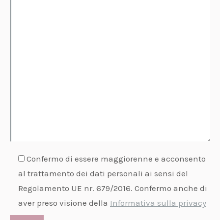
Confermo di essere maggiorenne e acconsento
al trattamento dei dati personali ai sensi del
Regolamento UE nr. 679/2016. Confermo anche di
aver preso visione della
Informativa sulla privacy