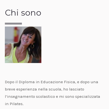
Chi sono
Dopo il Diploma in Educazione Fisica, e dopo una
breve esperienza nella scuola, ho lasciato
l’insegnamento scolastico e mi sono specializzata
in Pilates.