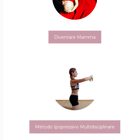
Diventare Mamma
Metodo Ipopressivo Multidisciplinare